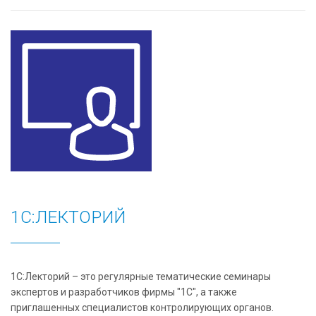
1С:ЛЕКТОРИЙ
1С:Лекторий – это регулярные тематические семинары
экспертов и разработчиков фирмы "1С", а также
приглашенных специалистов контролирующих органов.