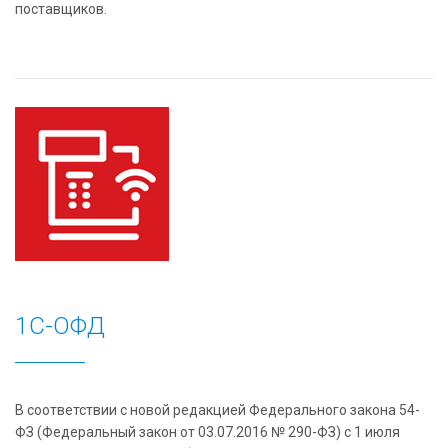
поставщиков.
1С-ОФД
В соответствии с новой редакцией Федерального закона 54-
ФЗ (Федеральный закон от 03.07.2016 № 290-ФЗ) с 1 июля