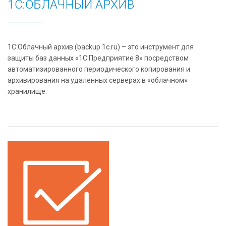
1С:ОБЛАЧНЫЙ АРХИВ
1С:Облачный архив (backup.1c.ru) – это инструмент для
защиты баз данных «1С:Предприятие 8» посредством
автоматизированного периодического копирования и
архивирования на удаленных серверах в «облачном»
хранилище.