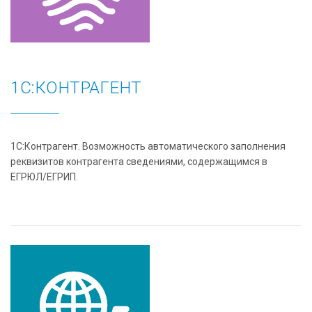
1С:КОНТРАГЕНТ
1С:Контрагент. Возможность автоматического заполнения
реквизитов контрагента сведениями, содержащимся в
ЕГРЮЛ/ЕГРИП.