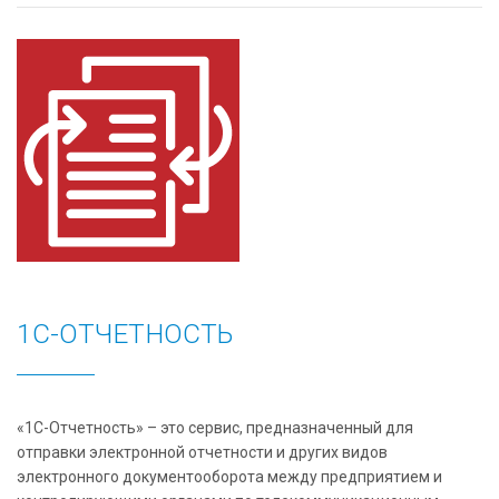
1С-ОТЧЕТНОСТЬ
«1С-Отчетность» – это сервис, предназначенный для
отправки электронной отчетности и других видов
электронного документооборота между предприятием и