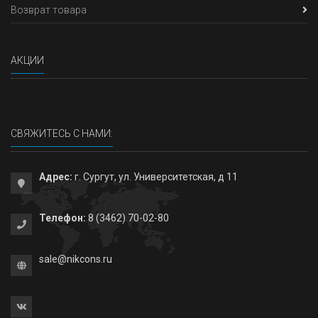
Возврат товара
АКЦИИ
СВЯЖИТЕСЬ С НАМИ:
Адрес:
г. Сургут, ул. Университетская, д 11
Телефон:
8 (3462) 70-02-80
sale@nikcons.ru