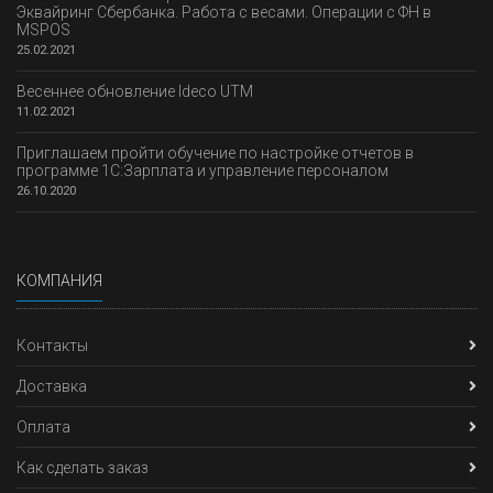
Эквайринг Сбербанка. Работа с весами. Операции с ФН в
MSPOS
25.02.2021
Весеннее обновление Ideco UTM
11.02.2021
Приглашаем пройти обучение по настройке отчетов в
программе 1С:Зарплата и управление персоналом
26.10.2020
КОМПАНИЯ
Контакты
Доставка
Оплата
Как сделать заказ