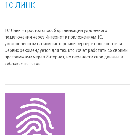
1С:ЛИНК
1С:Линк – простой способ организации удаленного
подключения через Интернет к приложениям 1С,
установленным на компьютере или сервере пользователя.
Сервис рекомендуется для тех, кто хочет работать со своими
программами через Интернет, но перенести свои данные в
«облако» не готов.