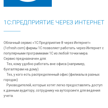
1С:ПРЕДПРИЯТИЕ ЧЕРЕЗ ИНТЕРНЕТ
Облачный сервис «1С:Предприятие 8 через Интернет»
(1cfresh.com) фирмы 1С позволяет работать через Интернет с
популярными программами 1С из любой точки мира.
Сервис предназначен для:
Тех, кому удобно работать вне офиса (например,
бухгалтерам на дому)
Тех, у кого есть распределенный офис (филиалы в разных
городах)
Руководителей, которые хотят легко предоставлять доступ
к данным аудитору, сотруднику на аутсорсинге для ведения
учета.