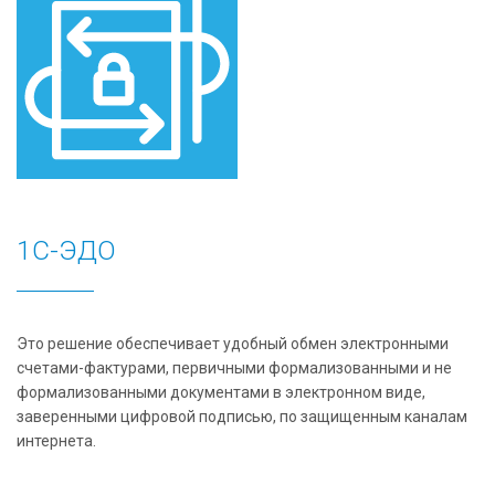
1С-ЭДО
Это решение обеспечивает удобный обмен электронными
счетами-фактурами, первичными формализованными и не
формализованными документами в электронном виде,
заверенными цифровой подписью, по защищенным каналам
интернета.