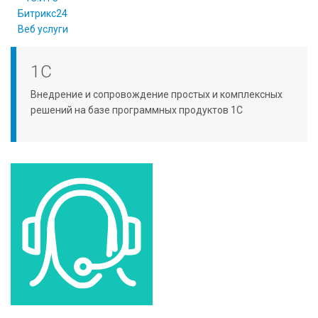
Битрикс24
Веб услуги
1С
Внедрение и сопровождение простых и комплексных
решений на базе программных продуктов 1С