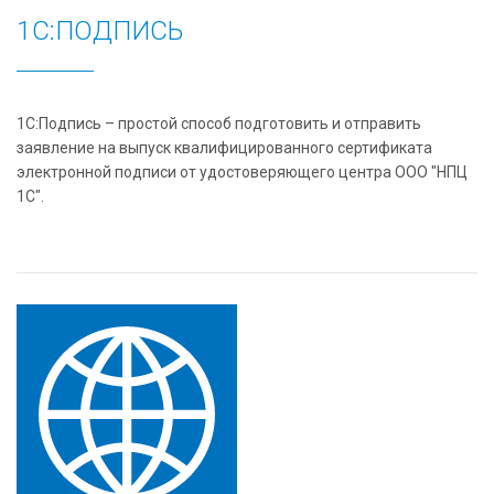
1С:ПОДПИСЬ
1С:Подпись – простой способ подготовить и отправить
заявление на выпуск квалифицированного сертификата
электронной подписи от удостоверяющего центра ООО "НПЦ
1С".