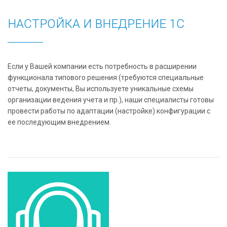
НАСТРОЙКА И ВНЕДРЕНИЕ 1С
Если у Вашей компании есть потребность в расширении
функционала типового решения (требуются специальные
отчеты, документы, Вы используете уникальные схемы
организации ведения учета и пр.), наши специалисты готовы
провести работы по адаптации (настройке) конфигурации с
ее последующим внедрением.