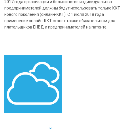
2017 года организации и большинство индивидуальных
предпринимателей должны будут использовать только ККТ
нового поколения (онлайн-ККТ). С 1 июля 2018 года
применение онлайн-ККТ станет также обязательным для
плательщиков ЕНВД и предпринимателей на патенте.