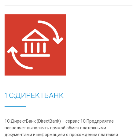
1С:ДИРЕКТБАНК
1С:ДиректБанк (DirectBank) – сервис 1С:Предприятие
позволяет выполнять прямой обмен платежными
документами и информацией о прохождении платежей