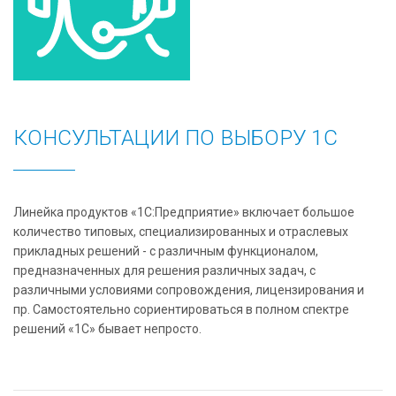
КОНСУЛЬТАЦИИ ПО ВЫБОРУ 1C
Линейка продуктов «1С:Предприятие» включает большое
количество типовых, специализированных и отраслевых
прикладных решений - с различным функционалом,
предназначенных для решения различных задач, с
различными условиями сопровождения, лицензирования и
пр. Самостоятельно сориентироваться в полном спектре
решений «1С» бывает непросто.