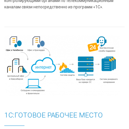
контролирующими органами по телекоммуникационным
каналам связи непосредственно из программ «1С».
1C:ГОТОВОЕ РАБОЧЕЕ МЕСТО