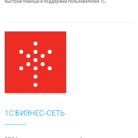
быстрой помощи и поддержки пользователей 1С.
1С:БИЗНЕС-СЕТЬ