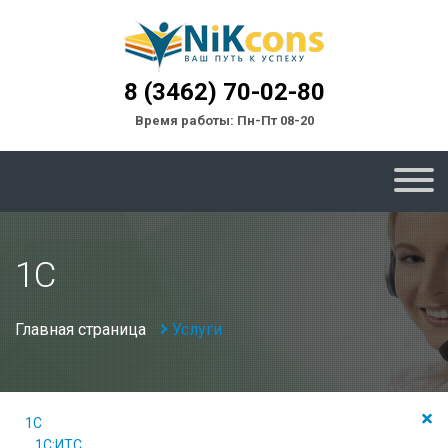
8 (3462) 70-02-80
Время работы: Пн-Пт 08-20
1С
Главная страница
Услуги
1С
1С:ИТС