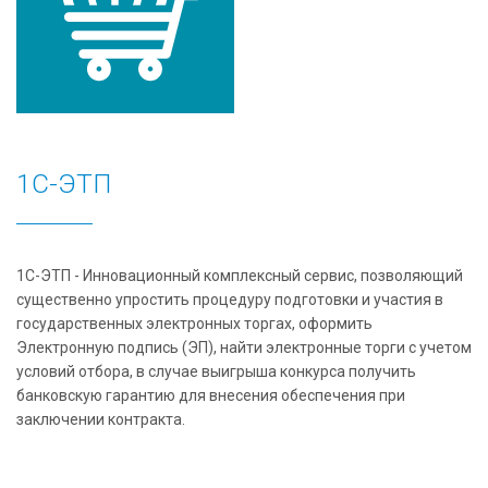
1С-ЭТП
1С-ЭТП - Инновационный комплексный сервис, позволяющий
существенно упростить процедуру подготовки и участия в
государственных электронных торгах, оформить
Электронную подпись (ЭП), найти электронные торги с учетом
условий отбора, в случае выигрыша конкурса получить
банковскую гарантию для внесения обеспечения при
заключении контракта.