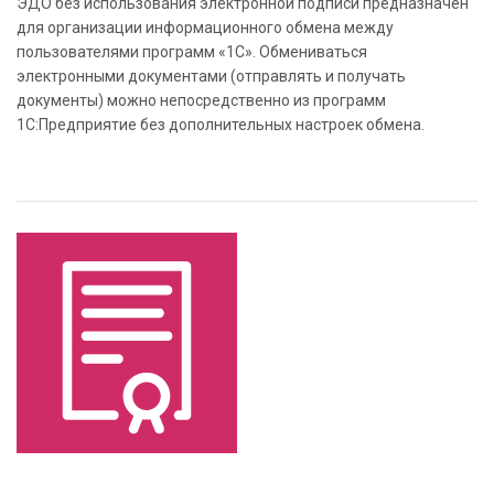
ЭДО без использования электронной подписи предназначен
для организации информационного обмена между
пользователями программ «1С». Обмениваться
электронными документами (отправлять и получать
документы) можно непосредственно из программ
1С:Предприятие без дополнительных настроек обмена.