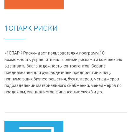
1СПАРК РИСКИ
«1СПАРК Риски» дает пользователям программ 1С
возможность управлять налоговыми рисками и комплексно
оценивать благонадежность контрагентов. Сервис
предназначен для руководителей предприятий и лиц,
принимающих бизнес-решения, бухгалтеров, менеджеров
подразделений материального снабжения, менеджеров по
продажам, специалистов финансовых служб и др.