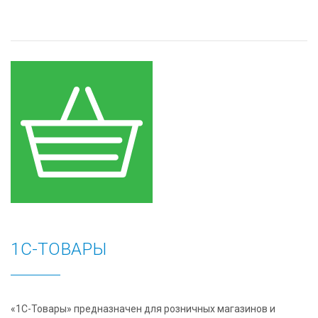
1С-ТОВАРЫ
«1С-Товары» предназначен для розничных магазинов и