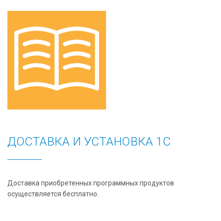
ДОСТАВКА И УСТАНОВКА 1С
Доставка приобретенных программных продуктов
осуществляется бесплатно.