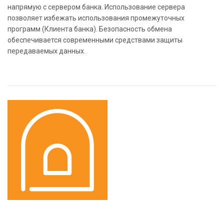
напрямую с сервером банка. Использование сервера
позволяет избежать использования промежуточных
программ (Клиента банка). Безопасность обмена
обеспечивается современными средствами защиты
передаваемых данных.