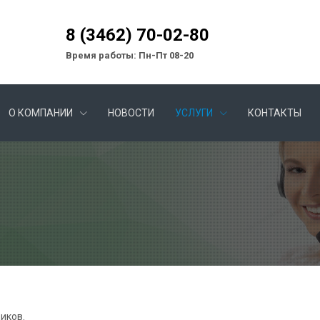
8 (3462) 70-02-80
Время работы: Пн-Пт 08-20
О КОМПАНИИ
НОВОСТИ
УСЛУГИ
КОНТАКТЫ
иков.