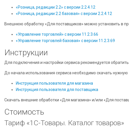
«Розница, редакции 2.2» с версии 2.2.4.12
«Розница, редакции 2.2 базовая» с версии 2.2.4.12
Внешнюю обработку «Для поставщиков» можно установить в пр
«Управление торговлей» с версии 11.2.3.66
«Управление торговлей базовая» с версии 11.2.3.69
Инструкции
Для подключения и настройки сервиса рекомендуется обратит
До начала использования сервиса необходимо скачать нужную о
Инструкция пользователя для магазина
Инструкция пользователя для поставщика
Скачать внешние обработки «Для магазина» и/или «Для поста
Стоимость
Тариф «1С-Товары. Каталог товаров»