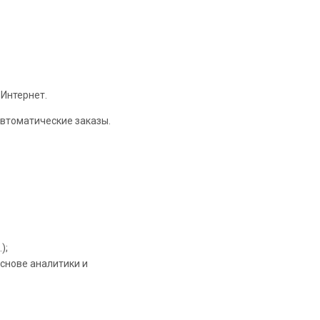
 Интернет.
втоматические заказы.
);
снове аналитики и