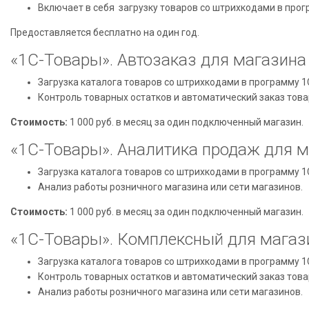
Включает в себя загрузку товаров со штрихкодами в прог
Предоставляется бесплатно на один год.
«1С-Товары». Автозаказ для магазина
Загрузка каталога товаров со штрихкодами в программу 1
Контроль товарных остатков и автоматический заказ това
Стоимость:
1 000 руб. в месяц за один подключенный магазин.
«1С-Товары». Аналитика продаж для 
Загрузка каталога товаров со штрихкодами в программу 1
Анализ работы розничного магазина или сети магазинов.
Стоимость:
1 000 руб. в месяц за один подключенный магазин.
«1С-Товары». Комплексный для магаз
Загрузка каталога товаров со штрихкодами в программу 1
Контроль товарных остатков и автоматический заказ това
Анализ работы розничного магазина или сети магазинов.