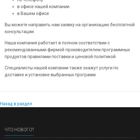
в офисе нашей компании
в Вашем офисе
Вы можете направить нам заявку на организацию бесплатной
консультации.
Наша компания работает в полном соответствии с
рекомендованными фирмой-производителем программных
продуктов правилами поставки и ценовой политикой.
Специалисты нашей компании также окажут услуги по
доставке и установке выбранных программ.
Назад в раздел
ЧТО НОВОГО?