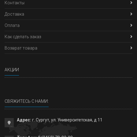
Контакты
Доставка
Оплата
Как сделать заказ
Возврат товара
АКЦИИ
СВЯЖИТЕСЬ С НАМИ:
Адрес:
г. Сургут, ул. Университетская, д 11