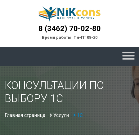
8 (3462) 70-02-80
Время работы: Пн-Пт 08-20
КОНСУЛЬТАЦИИ ПО
ВЫБОРУ 1C
Главная страница
Услуги
1С