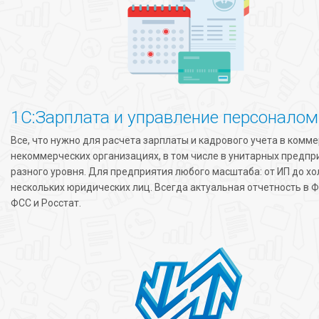
1С:Зарплата и управление персоналом
Все, что нужно для расчета зарплаты и кадрового учета в комме
некоммерческих организациях, в том числе в унитарных предпр
разного уровня. Для предприятия любого масштаба: от ИП до хо
нескольких юридических лиц. Всегда актуальная отчетность в Ф
ФСС и Росстат.