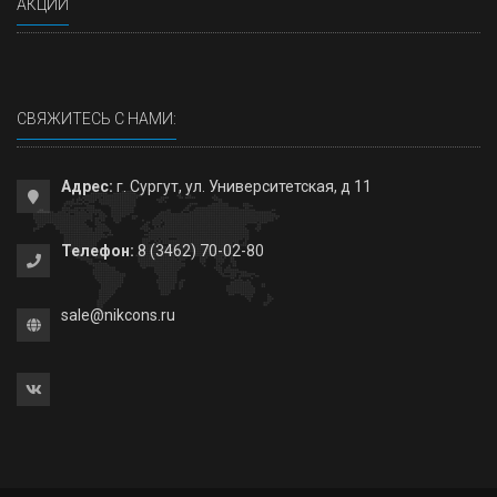
АКЦИИ
СВЯЖИТЕСЬ С НАМИ:
Адрес:
г. Сургут, ул. Университетская, д 11
Телефон:
8 (3462) 70-02-80
sale@nikcons.ru