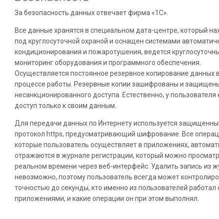
За безопасность данных отвечает фирма «1С».
Все данные хранятся в специальном дата-центре, который на
под круглосуточной охраной и оснащен системами автоматич
кондиционирования и пожаротушения, ведется круглосуточн
мониторинг оборудования и программного обеспечения.
Осуществляется постоянное резервное копирование данных 
процессе работы. Резервные копии зашифрованы и защищены
несанкционированного доступа. Естественно, у пользователя 
доступ только к своим данным.
Для передачи данных по Интернету используется защищенны
протокол https, предусматривающий шифрование. Все операц
которые пользователь осуществляет в приложениях, автомат
отражаются в журнале регистрации, который можно просматр
реальном времени через веб-интерфейс. Удалить запись из 
невозможно, поэтому пользователь всегда может контролиро
точностью до секунды, кто именно из пользователей работал 
приложениями, и какие операции он при этом выполнял.