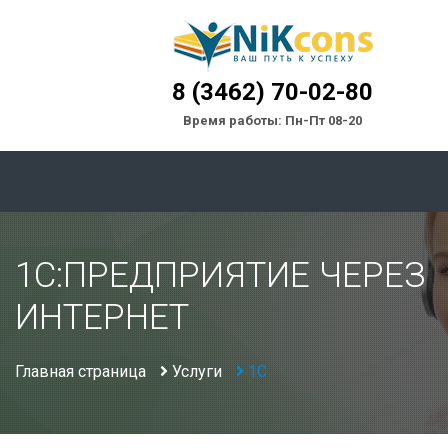
8 (3462) 70-02-80
Время работы: Пн-Пт 08-20
1С:ПРЕДПРИЯТИЕ ЧЕРЕЗ
ИНТЕРНЕТ
Главная страница
Услуги
1С