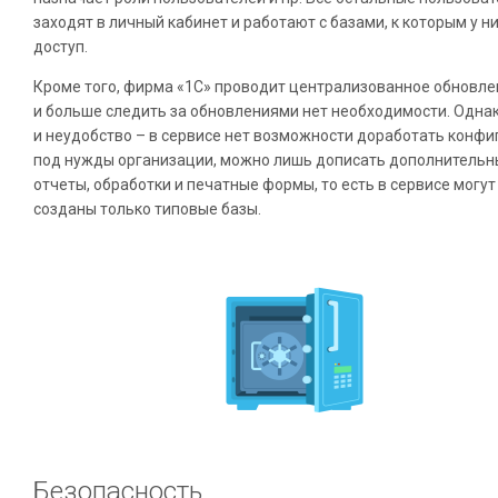
заходят в личный кабинет и работают с базами, к которым у ни
доступ.
Кроме того, фирма «1С» проводит централизованное обновле
и больше следить за обновлениями нет необходимости. Однак
и неудобство – в сервисе нет возможности доработать конфи
под нужды организации, можно лишь дописать дополнительн
отчеты, обработки и печатные формы, то есть в сервисе могут
созданы только типовые базы.
Безопасность