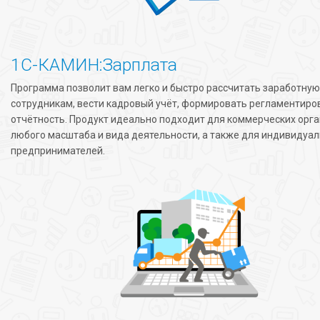
1С-КАМИН:Зарплата
Программа позволит вам легко и быстро рассчитать заработную
сотрудникам, вести кадровый учёт, формировать регламентир
отчётность. Продукт идеально подходит для коммерческих орг
любого масштаба и вида деятельности, а также для индивидуа
предпринимателей.