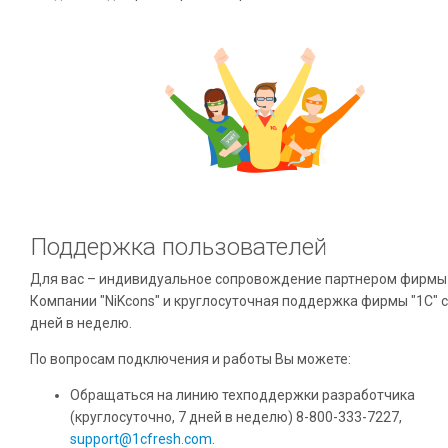
Поддержка пользователей
Для вас – индивидуальное сопровождение партнером фирмы 
Компании "NiKcons" и круглосуточная поддержка фирмы "1С" 
дней в неделю.
По вопросам подключения и работы Вы можете:
Обращаться на линию техподдержки разработчика
(круглосуточно, 7 дней в неделю) 8-800-333-7227,
support@1cfresh.com
.