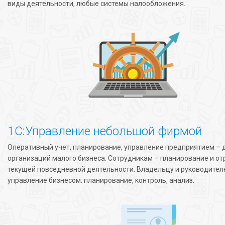
виды деятельности, любые системы налообложения.
1С:Управление небольшой фирмой
Оперативный учет, планирование, управление предприятием – д
организаций малого бизнеса. Сотрудникам – планирование и о
текущей повседневной деятельности. Владельцу и руководител
управление бизнесом: планирование, контроль, анализ.