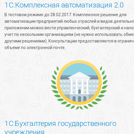
1С:Комплексная автоматизация 2.0
В тестовом режиме до 28.02.2017. Комплексное решение для
автоматизации предприятий любых отраслей и видов деятельно
приложении можно вести управленческий, бухгалтерский и нал
учет по нескольким организациям (не нужно использовать обме
другими решениями). Консультации предоставляются в ограни
объеме по электронной почте.
1С:Бухгалтерия государственного
учреждения