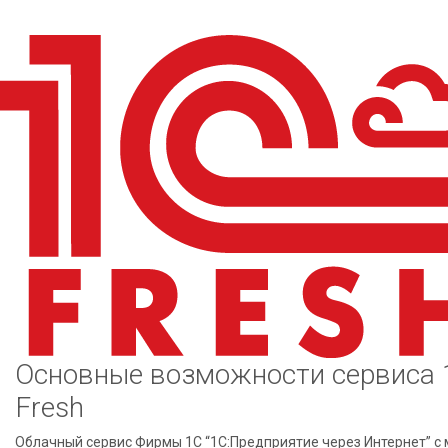
Основные возможности сервиса 
Fresh
Облачный сервис Фирмы 1С “1С:Предприятие через Интернет” с