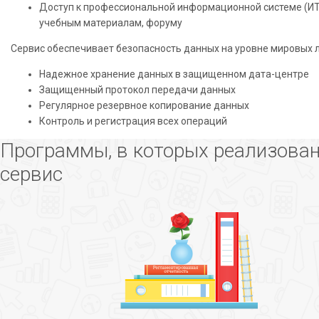
Доступ к профессиональной информационной системе (ИТ
учебным материалам, форуму
Сервис обеспечивает безопасность данных на уровне мировых 
Надежное хранение данных в защищенном дата-центре
Защищенный протокол передачи данных
Регулярное резервное копирование данных
Контроль и регистрация всех операций
Программы, в которых реализова
сервис