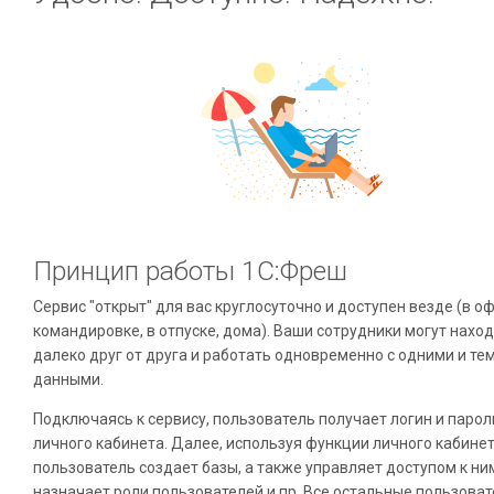
Принцип работы 1С:Фреш
Сервис "открыт" для вас круглосуточно и доступен везде (в оф
командировке, в отпуске, дома). Ваши сотрудники могут нахо
далеко друг от друга и работать одновременно с одними и те
данными.
Подключаясь к сервису, пользователь получает логин и парол
личного кабинета. Далее, используя функции личного кабинет
пользователь создает базы, а также управляет доступом к ни
назначает роли пользователей и пр. Все остальные пользова