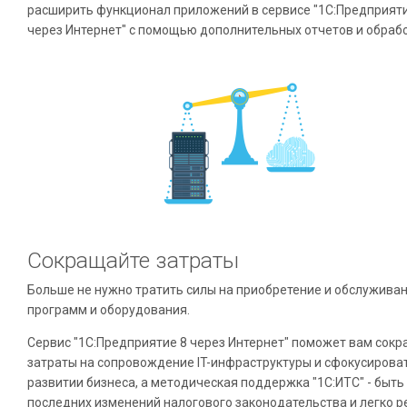
расширить функционал приложений в сервисе "1С:Предприяти
через Интернет" с помощью дополнительных отчетов и обрабо
Сокращайте затраты
Больше не нужно тратить силы на приобретение и обслужива
программ и оборудования.
Сервис "1С:Предприятие 8 через Интернет" поможет вам сокр
затраты на сопровождение IT-инфраструктуры и сфокусирова
развитии бизнеса, а методическая поддержка "1С:ИТС" - быть 
последних изменений налогового законодательства и легко 