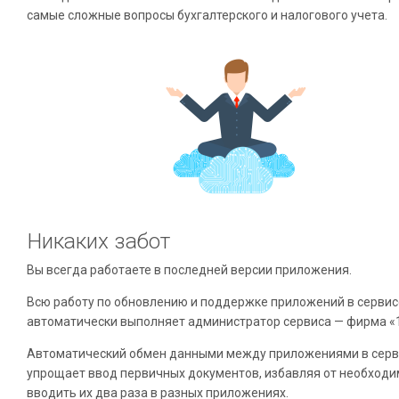
самые сложные вопросы бухгалтерского и налогового учета.
Никаких забот
Вы всегда работаете в последней версии приложения.
Всю работу по обновлению и поддержке приложений в сервис
автоматически выполняет администратор сервиса — фирма «
Автоматический обмен данными между приложениями в серв
упрощает ввод первичных документов, избавляя от необходи
вводить их два раза в разных приложениях.