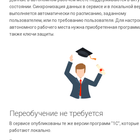
состоянии. Синхронизация данных в сервисе и в локальной ве
выполняется автоматически по расписанию, заданному
пользователем, или по требованию пользователя. Для настро
автономного рабочего места нужна приобретенная программа
также ключи защиты.
Переобучение не требуется
В сервисе опубликованы те же версии программ "1С", которые
работают локально.