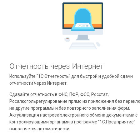
Отчетность через Интернет
Используйте "1С:Отчетность" для быстрой и удобной сдачи
отчетности через Интернет.
Сдавайте отчетность в ФНС, ПФР, ФСС, Росстат,
Росалкогольрегулирование прямо из приложения без перекл
на другие программы и без повторного заполнения форм.
Актуализация настроек электронного обмена документами с
контролирующими органами в программе "1С:Предприятие"
выполняется автоматически.