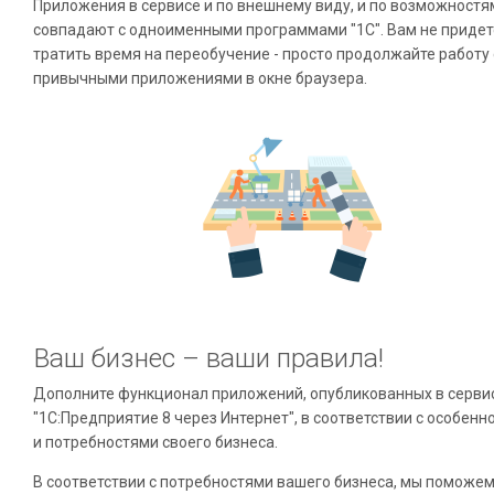
Приложения в сервисе и по внешнему виду, и по возможностя
совпадают с одноименными программами "1С". Вам не придет
тратить время на переобучение - просто продолжайте работу 
привычными приложениями в окне браузера.
Ваш бизнес – ваши правила!
Дополните функционал приложений, опубликованных в серви
"1С:Предприятие 8 через Интернет", в соответствии с особенн
и потребностями своего бизнеса.
В соответствии с потребностями вашего бизнеса, мы поможе