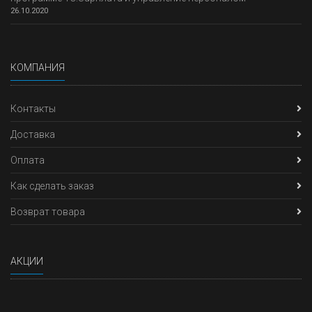
26.10.2020
КОМПАНИЯ
Контакты
Доставка
Оплата
Как сделать заказ
Возврат товара
АКЦИИ