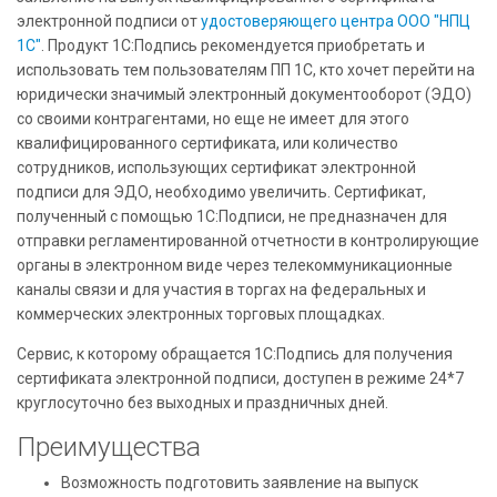
электронной подписи от
удостоверяющего центра ООО "НПЦ
1С"
. Продукт 1С:Подпись рекомендуется приобретать и
использовать тем пользователям ПП 1С, кто хочет перейти на
юридически значимый электронный документооборот (ЭДО)
со своими контрагентами, но еще не имеет для этого
квалифицированного сертификата, или количество
сотрудников, использующих сертификат электронной
подписи для ЭДО, необходимо увеличить. Сертификат,
полученный с помощью 1С:Подписи, не предназначен для
отправки регламентированной отчетности в контролирующие
органы в электронном виде через телекоммуникационные
каналы связи и для участия в торгах на федеральных и
коммерческих электронных торговых площадках.
Сервис, к которому обращается 1С:Подпись для получения
сертификата электронной подписи, доступен в режиме 24*7
круглосуточно без выходных и праздничных дней.
Преимущества
Возможность подготовить заявление на выпуск