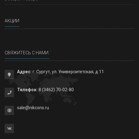
АКЦИИ
СВЯЖИТЕСЬ С НАМИ:
Адрес:
г. Сургут, ул. Университетская, д 11
Телефон:
8 (3462) 70-02-80
sale@nikcons.ru