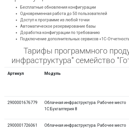
Бесплатные обновления конфигурации
Одновременная работа до 50 пользователей
Доступ к программе из любой точки
Автоматическое резервирование базы
Доработка конфигурации по требованию
Подключение дополнительных сервисов «1С-Отчетность»
Тарифы программного проду
инфраструктура" семейство "Го
Артикул
Модуль
2900001676779
Облачная инфраструктура. Рабочее место
1C:Бухгалтерия 8
2900001726061
Облачная инфраструктура. Рабочее место