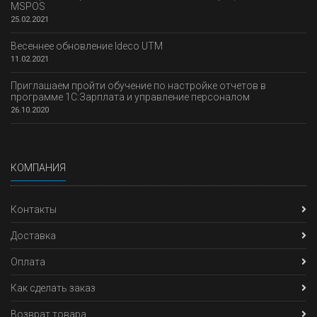
MSPOS
25.02.2021
Весеннее обновление Ideco UTM
11.02.2021
Приглашаем пройти обучение по настройке отчетов в
программе 1С:Зарплата и управление персоналом
26.10.2020
КОМПАНИЯ
Контакты
Доставка
Оплата
Как сделать заказ
Возврат товара