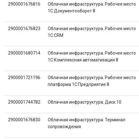
2900001676816
Облачная инфраструктура. Рабочее место
1С:Документооборот 8
2900001676823
Облачная инфраструктура. Рабочее место
1С:CRM
2900001680714
Облачная инфраструктура. Рабочее место
1C:Комплексная автоматизация 8
2900001721196
Облачная инфраструктура. Рабочее место
платформа 1C:Предприятие 8
2900001744782
Облачная инфраструктура. Диск 10
2900001676830
Облачная инфраструктура. Терминал
сопровождения