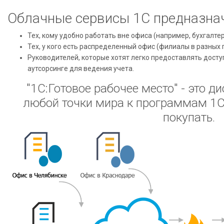
Облачные сервисы 1С предназна
Тех, кому удобно работать вне офиса (например, бухгалте
Тех, у кого есть распределенный офис (филиалы в разных 
Руководителей, которые хотят легко предоставлять досту
аутсорсинге для ведения учета.
"1С:Готовое рабочее место" - это д
любой точки мира к программам 1С
покупать.