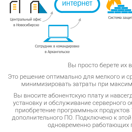
Вы просто берете их в
Это решение оптимально для мелкого и с
минимизировать затраты при максим
Вы вносите абонентскую плату и навсегд
установку и обслуживание серверного об
приобретение программных продуктов 1
дополнительного ПО. Подключено к этой
одновременно работающих п