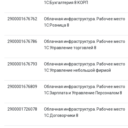
1C:Бухгалтерия 8 КОРП
2900001676762
Облачная инфраструктура. Рабочее место
1С:Розница 8
2900001676786
Облачная инфраструктура. Рабочее место
1С:Управление торговлей 8
2900001676793
Облачная инфраструктура. Рабочее место
1С:Управление небольшой фирмой
2900001676809
Облачная инфраструктура. Рабочее место
1С:Зарплата и Управление Персоналом 8
2900001726078
Облачная инфраструктура. Рабочее место
1С:Договорчики 8