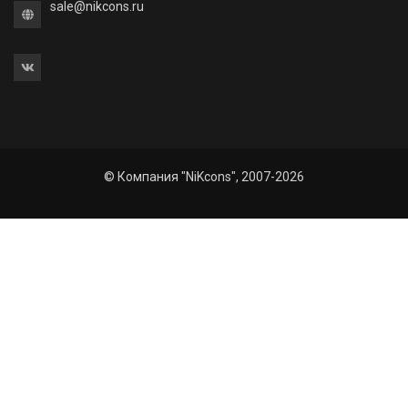
sale@nikcons.ru
© Компания "NiKcons", 2007-2026