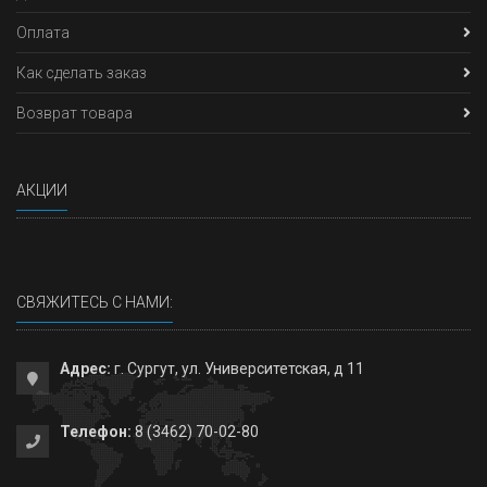
Оплата
Как сделать заказ
Возврат товара
АКЦИИ
СВЯЖИТЕСЬ С НАМИ:
Адрес:
г. Сургут, ул. Университетская, д 11
Телефон:
8 (3462) 70-02-80