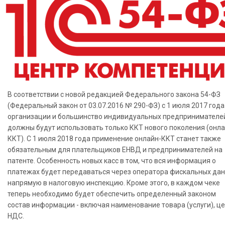
В соответствии с новой редакцией Федерального закона 54-ФЗ
(Федеральный закон от 03.07.2016 № 290-ФЗ) с 1 июля 2017 года
организации и большинство индивидуальных предпринимателе
должны будут использовать только ККТ нового поколения (онла
ККТ). С 1 июля 2018 года применение онлайн-ККТ станет также
обязательным для плательщиков ЕНВД и предпринимателей на
патенте. Особенность новых касс в том, что вся информация о
платежах будет передаваться через оператора фискальных да
напрямую в налоговую инспекцию. Кроме этого, в каждом чеке
теперь необходимо будет обеспечить определенный законом
состав информации - включая наименование товара (услуги), це
НДС.