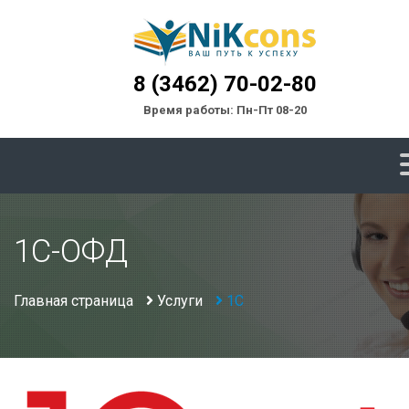
8 (3462) 70-02-80
Время работы: Пн-Пт 08-20
1С-ОФД
Главная страница
Услуги
1С