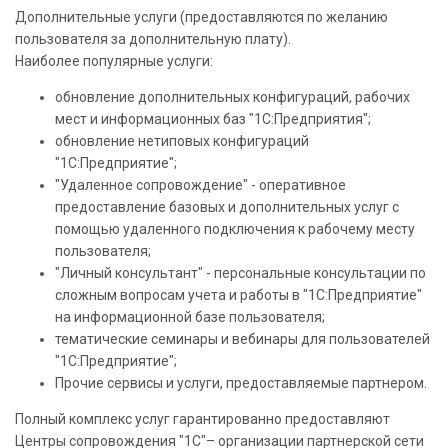
Дополнительные услуги (предоставляются по желанию
пользователя за дополнительную плату).
Наиболее популярные услуги:
обновление дополнительных конфигураций, рабочих
мест и информационных баз "1С:Предприятия";
обновление нетиповых конфигураций
"1С:Предприятие";
"Удаленное сопровождение" - оперативное
предоставление базовых и дополнительных услуг с
помощью удаленного подключения к рабочему месту
пользователя;
"Личный консультант" - персональные консультации по
сложным вопросам учета и работы в "1С:Предприятие"
на информационной базе пользователя;
тематические семинары и вебинары для пользователей
"1С:Предприятие";
Прочие сервисы и услуги, предоставляемые партнером.
Полный комплекс услуг гарантированно предоставляют
Центры сопровождения "1С"– организации партнерской сети