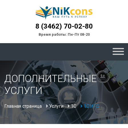
8 (3462) 70-02-80
Время работы: Пн-Пт 08-20
ДОПОЛНИТЕЛЬНЫЕ
УСЛУГИ
Главная страница
Услуги
1С
1С:ИТС