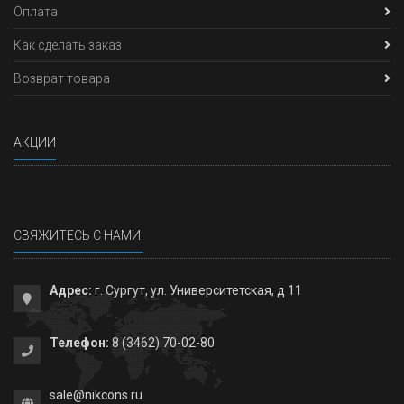
Оплата
Как сделать заказ
Возврат товара
АКЦИИ
СВЯЖИТЕСЬ С НАМИ:
Адрес:
г. Сургут, ул. Университетская, д 11
Телефон:
8 (3462) 70-02-80
sale@nikcons.ru