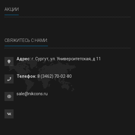
АКЦИИ
СВЯЖИТЕСЬ С НАМИ:
Адрес:
г. Сургут, ул. Университетская, д 11
Телефон:
8 (3462) 70-02-80
sale@nikcons.ru