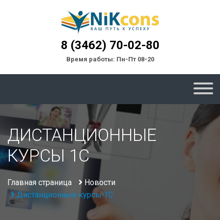
8 (3462) 70-02-80
Время работы: Пн-Пт 08-20
ДИСТАНЦИОННЫЕ
КУРСЫ 1С
Главная страница
Новости
Дистанционные курсы 1С