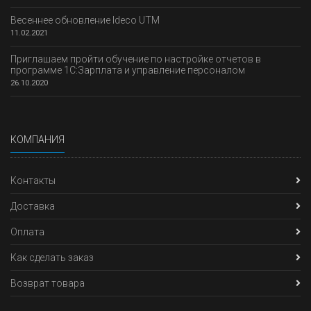
Весеннее обновление Ideco UTM
11.02.2021
Приглашаем пройти обучение по настройке отчетов в
программе 1С:Зарплата и управление персоналом
26.10.2020
КОМПАНИЯ
Контакты
Доставка
Оплата
Как сделать заказ
Возврат товара