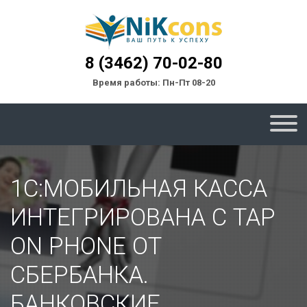
8 (3462) 70-02-80
Время работы: Пн-Пт 08-20
1С:МОБИЛЬНАЯ КАССА
ИНТЕГРИРОВАНА С TAP
ON PHONE ОТ
СБЕРБАНКА.
БАНКОВСКИЕ