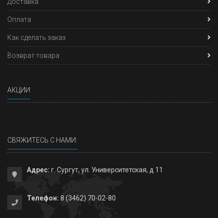
Доставка
Оплата
Как сделать заказ
Возврат товара
АКЦИИ
СВЯЖИТЕСЬ С НАМИ:
Адрес:
г. Сургут, ул. Университетская, д 11
Телефон:
8 (3462) 70-02-80