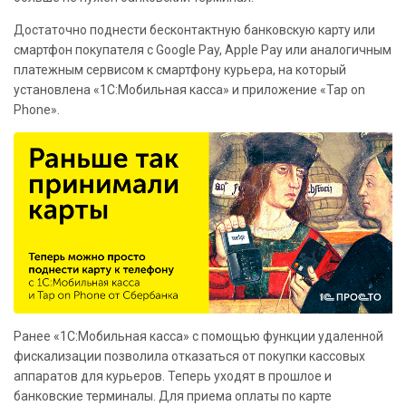
Достаточно поднести бесконтактную банковскую карту или
смартфон покупателя с Google Pay, Apple Pay или аналогичным
платежным сервисом к смартфону курьера, на который
установлена «1С:Мобильная касса» и приложение «Tap on
Phone».
Ранее «1С:Мобильная касса» с помощью функции удаленной
фискализации позволила отказаться от покупки кассовых
аппаратов для курьеров. Теперь уходят в прошлое и
банковские терминалы. Для приема оплаты по карте