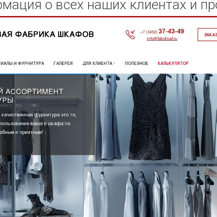
мация о всех наших клиентах и пр