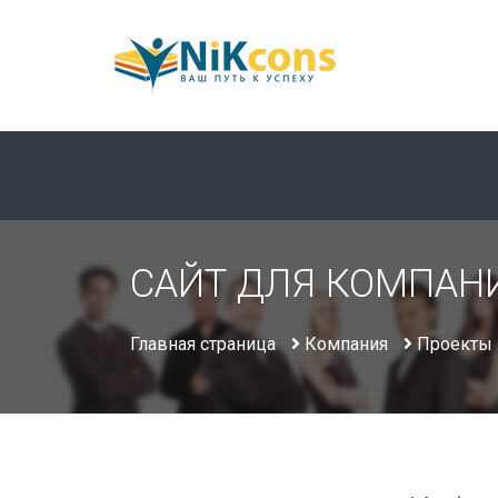
САЙТ ДЛЯ КОМПАН
Главная страница
Компания
Проекты