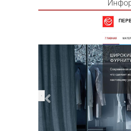
Инфор