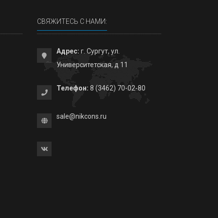
СВЯЖИТЕСЬ С НАМИ:
Адрес:
г. Сургут, ул.
Университетская, д 11
Телефон:
8 (3462) 70-02-80
sale@nikcons.ru