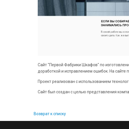
Сайт "Первой Фабрики Шкафов" по изготовлени
доработкой и исправлением ошибок. На сайте 
Проект реализован с использованием технолог
Сайт был создан с целью представления компан
Возврат к списку