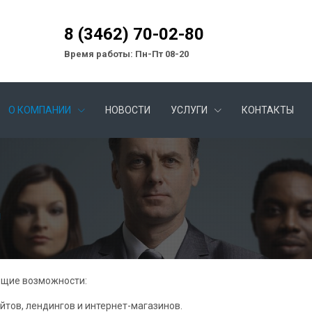
8 (3462) 70-02-80
Время работы: Пн-Пт 08-20
О КОМПАНИИ
НОВОСТИ
УСЛУГИ
КОНТАКТЫ
ы
ющие возможности:
йтов, лендингов и интернет-магазинов.