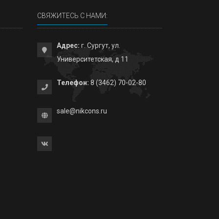
СВЯЖИТЕСЬ С НАМИ:
Адрес:
г. Сургут, ул.
Университетская, д 11
Телефон:
8 (3462) 70-02-80
sale@nikcons.ru