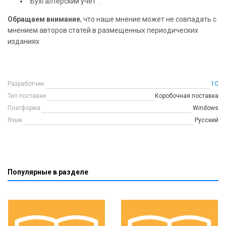
"Бухгалтерский учет".
Обращаем внимание
, что наше мнение может не совпадать с
мнением авторов статей в размещенных периодических
изданиях
Разработчик
1С
Тип поставки
Коробочная поставка
Платформа
Windows
Язык
Русский
Популярные в разделе