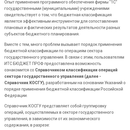
Опыт применения программного обеспечения фирмы "1С"
государственными (муниципальными) учреждениями
свидетельствует о том, что бюджетная классификация
является эффективным инструментом для сопоставления
плановых и фактических результатов деятельности разных
субъектов бюджетного планирования.
Вместе с тем, много проблем вызывает порядок применения
бюджетной классификации по операциям сектора
государственного управления. В связи с этим, пользователям
ИТС БЮДЖЕТ ПРОФ предоставлена возможность
ознакомится со
Справочником классификации операций
сектора государственного управления (далее -
Справочник КОСГУ)
, разработанным на основании Указаний о
порядке применения бюджетной классификации Российской
Федерации
.
Справочник КОСГУ представляет собой группировку
операций, осуществляемых в секторе государственного
управления, в зависимости от их экономического
содержания, в разрезе: