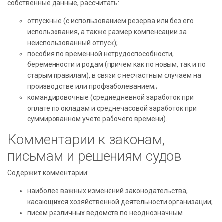
собственные данные, рассчитать:
отпускные (с использованием резерва или без его
использования, а также размер компенсации за
неиспользованный отпуск);
пособия по временной нетрудоспособности,
беременности и родам (причем как по новым, так и по
старым правилам), в связи с несчастным случаем на
производстве или профзаболеванием;;
командировочные (среднедневной заработок при
оплате по окладам и среднечасовой заработок при
суммированном учете рабочего времени).
Комментарии к законам,
письмам и решениям судов
Содержит комментарии:
наиболее важных изменений законодательства,
касающихся хозяйственной деятельности организации;
писем различных ведомств по неоднозначным