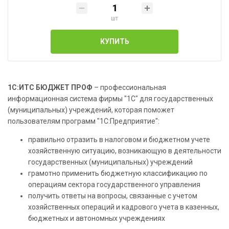
шт
КУПИТЬ
1С:ИТС БЮДЖЕТ ПРОФ
– профессиональная
информационная система фирмы "1С" для государственных
(муниципальных) учреждений, которая поможет
пользователям программ "1С:Предприятие":
правильно отразить в налоговом и бюджетном учете
хозяйственную ситуацию, возникающую в деятельности
государственных (муниципальных) учреждений
грамотно применить бюджетную классификацию по
операциям сектора государственного управления
получить ответы на вопросы, связанные с учетом
хозяйственных операций и кадрового учета в казенных,
бюджетных и автономных учреждениях