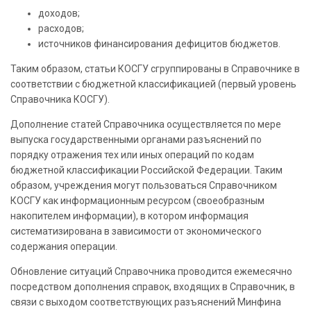
доходов;
расходов;
источников финансирования дефицитов бюджетов.
Таким образом, статьи КОСГУ сгруппированы в Справочнике в
соответствии с бюджетной классификацией (первый уровень
Справочника КОСГУ).
Дополнение статей Справочника осуществляется по мере
выпуска государственными органами разъяснений по
порядку отражения тех или иных операций по кодам
бюджетной классификации Российской Федерации. Таким
образом, учреждения могут пользоваться Справочником
КОСГУ как информационным ресурсом (своеобразным
накопителем информации), в котором информация
систематизирована в зависимости от экономического
содержания операции.
Обновление ситуаций Справочника проводится ежемесячно
посредством дополнения справок, входящих в Справочник, в
связи с выходом соответствующих разъяснений Минфина