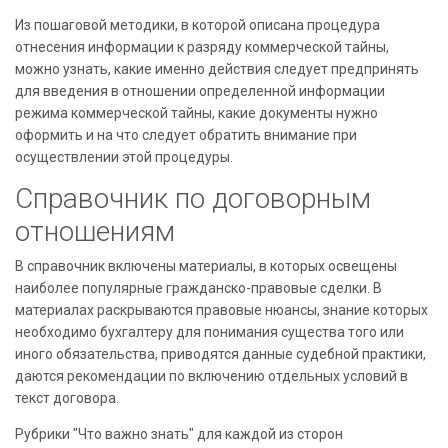
Из пошаговой методики, в которой описана процедура
отнесения информации к разряду коммерческой тайны,
можно узнать, какие именно действия следует предпринять
для введения в отношении определенной информации
режима коммерческой тайны, какие документы нужно
оформить и на что следует обратить внимание при
осуществлении этой процедуры.
Справочник по договорным
отношениям
В справочник включены материалы, в которых освещены
наиболее популярные гражданско-правовые сделки. В
материалах раскрываются правовые нюансы, знание которых
необходимо бухгалтеру для понимания существа того или
иного обязательства, приводятся данные судебной практики,
даются рекомендации по включению отдельных условий в
текст договора.
Рубрики "Что важно знать" для каждой из сторон