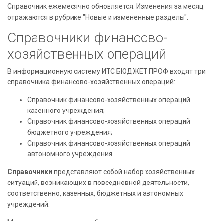
Справочник ежемесячно обновляется. Изменения за месяц
отражаются в рубрике "Новые и измененные разделы".
Справочники финансово-
хозяйственных операций
В информационную систему ИТС БЮДЖЕТ ПРОФ входят три
справочника финансово-хозяйственных операций:
Справочник финансово-хозяйственных операций
казенного учреждения;
Справочник финансово-хозяйственных операций
бюджетного учреждения;
Справочник финансово-хозяйственных операций
автономного учреждения.
Справочники
представляют собой набор хозяйственных
ситуаций, возникающих в повседневной деятельности,
соответственно, казенных, бюджетных и автономных
учреждений.