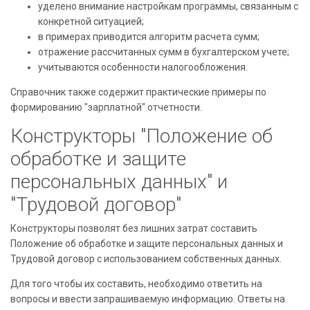
уделено внимание настройкам программы, связанным с
конкретной ситуацией;
в примерах приводится алгоритм расчета сумм;
отражение рассчитанных сумм в бухгалтерском учете;
учитываются особенности налогообложения.
Справочник также содержит практические примеры по
формированию "зарплатной" отчетности.
Конструкторы "Положение об
обработке и защите
персональных данных" и
"Трудовой договор"
Конструкторы позволят без лишних затрат составить
Положение об обработке и защите персональных данных и
Трудовой договор с использованием собственных данных.
Для того чтобы их составить, необходимо ответить на
вопросы и ввести запрашиваемую информацию. Ответы на