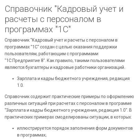
Справочник "Кадровый учет и
расчеты с персоналом в
программах "1С"
Справочник "Кадровый учет и расчеты с персоналом в
программах "1С" создан с целью оказания поддержки
пользователям, работающим с программами
"1С:Предприятие 8". Как правило, такими пользователями
являются бухгалтеры и кадровые работники организаций.
Зарплата и кадры бюджетного учреждения, редакция
1.0.
Справочник содержит практические примеры по оформлению
различных ситуаций при расчетах с персоналом в программе
"Зарплата и кадры бюджетного учреждения, редакция 1.0". В
практических примерах смоделированы ситуации, в которых:
иллюстрируется порядок заполнения форм документов
в программах;