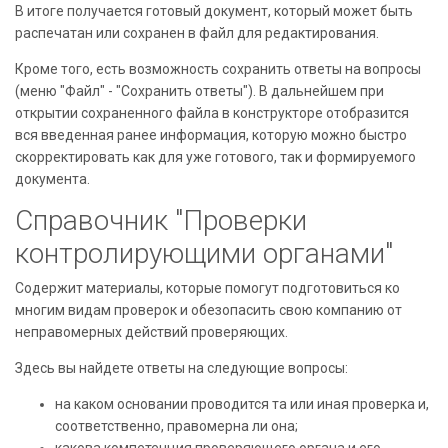
В итоге получается готовый документ, который может быть
распечатан или сохранен в файл для редактирования.
Кроме того, есть возможность сохранить ответы на вопросы
(меню "Файл" - "Сохранить ответы"). В дальнейшем при
открытии сохраненного файла в конструкторе отобразится
вся введенная ранее информация, которую можно быстро
скорректировать как для уже готового, так и формируемого
документа.
Справочник "Проверки
контролирующими органами"
Содержит материалы, которые помогут подготовиться ко
многим видам проверок и обезопасить свою компанию от
неправомерных действий проверяющих.
Здесь вы найдете ответы на следующие вопросы:
на каком основании проводится та или иная проверка и,
соответственно, правомерна ли она;