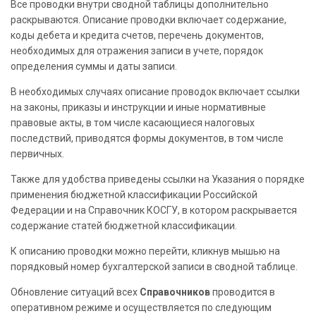
Все проводки внутри сводной таблицы дополнительно
раскрываются. Описание проводки включает содержание,
коды дебета и кредита счетов, перечень документов,
необходимых для отражения записи в учете, порядок
определения суммы и даты записи.
В необходимых случаях описание проводок включает ссылки
на законы, приказы и инструкции и иные нормативные
правовые акты, в том числе касающиеся налоговых
последствий, приводятся формы документов, в том числе
первичных.
Также для удобства приведены ссылки на Указания о порядке
применения бюджетной классификации Российской
Федерации и на Справочник КОСГУ, в котором раскрывается
содержание статей бюджетной классификации.
К описанию проводки можно перейти, кликнув мышью на
порядковый номер бухгалтерской записи в сводной таблице.
Обновление ситуаций всех
Справочников
проводится в
оперативном режиме и осуществляется по следующим