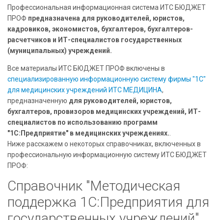
Профессиональная информационная система ИТС БЮДЖЕТ
ПРОФ
предназначена для руководителей, юристов,
кадровиков, экономистов, бухгалтеров, бухгалтеров-
расчетчиков и ИТ-специалистов государственных
(муниципальных) учреждений.
Все материалы ИТС БЮДЖЕТ ПРОФ включены в
специализированную информационную систему фирмы "1С"
для медицинских учреждений ИТС МЕДИЦИНА
,
предназначенную
для руководителей, юристов,
бухгалтеров, провизоров медицинских учреждений, ИТ-
специалистов по использованию программ
"1С:Предприятие" в медицинских учреждениях.
.
Ниже расскажем о некоторых справочниках, включенных в
профессиональную информационную систему ИТС БЮДЖЕТ
ПРОФ:
Справочник "Методическая
поддержка 1С:Предприятия для
государственных учреждений"