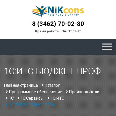
8 (3462) 70-02-80
Время работы: Пн-Пт 08-20
1С:ИТС БЮДЖЕТ ПРОФ
Главная страница
Каталог
Программное обеспечение
Производители
1С
1С:Сервисы
1С:ИТС
1С:ИТС БЮДЖЕТ ПРОФ