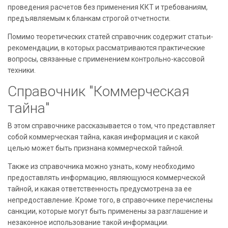
проведения расчетов без применения ККТ и требованиям,
предъявляемым к бланкам строгой отчетности.
Помимо теоретических статей справочник содержит статьи-
рекомендации, в которых рассматриваются практические
вопросы, связанные с применением контрольно-кассовой
техники.
Справочник "Коммерческая
тайна"
В этом справочнике рассказывается о том, что представляет
собой коммерческая тайна, какая информация и с какой
целью может быть признана коммерческой тайной.
Также из справочника можно узнать, кому необходимо
предоставлять информацию, являющуюся коммерческой
тайной, и какая ответственность предусмотрена за ее
непредоставление. Кроме того, в справочнике перечислены
санкции, которые могут быть применены за разглашение и
незаконное использование такой информации.