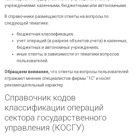
учреждениями: казенными, бюджетными или автономными.
В справочнике размещаются ответы на вопросы по
следующей тематике:
бюджетная классификация;
учет операций (в разрезе объектов учета) в казенных,
бюджетных и автономных учреждениях;
иные ответы, в зависимости от тематики вопросов
пользователей.
Обращаем внимание,
что ответы на вопросы пользователей
отражают мнение специалистов фирмы "1С" и носят
рекомендательный характер.
Справочник кодов
классификации операций
сектора государственного
управления (КОСГУ)