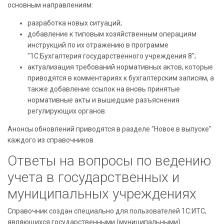
основным направлениям:
разработка новых ситуаций;
добавление к типовым хозяйственным операциям
инструкций по их отражению в программе
"1С:Бухгалтерия государственного учреждения 8";
актуализация требований нормативных актов, которые
приводятся в комментариях к бухгалтерским записям, а
также добавление ссылок на вновь принятые
нормативные акты и вышедшие разъяснения
регулирующих органов.
Анонсы обновлений приводятся в разделе "Новое в выпуске"
каждого из справочников.
Ответы на вопросы по ведению
учета в государственных и
муниципальных учреждениях
Справочник создан специально для пользователей 1С:ИТС,
являющихся государственными (муниципальными)