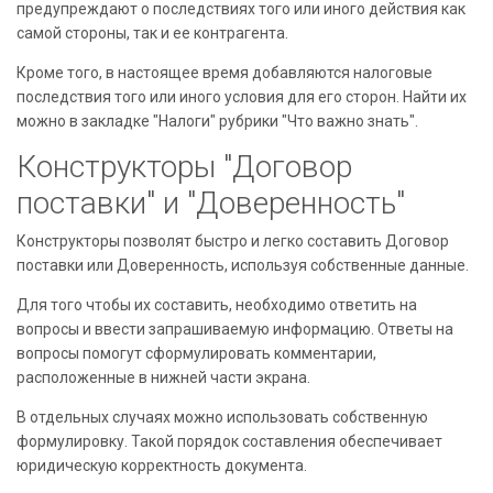
предупреждают о последствиях того или иного действия как
самой стороны, так и ее контрагента.
Кроме того, в настоящее время добавляются налоговые
последствия того или иного условия для его сторон. Найти их
можно в закладке "Налоги" рубрики "Что важно знать".
Конструкторы "Договор
поставки" и "Доверенность"
Конструкторы позволят быстро и легко составить Договор
поставки или Доверенность, используя собственные данные.
Для того чтобы их составить, необходимо ответить на
вопросы и ввести запрашиваемую информацию. Ответы на
вопросы помогут сформулировать комментарии,
расположенные в нижней части экрана.
В отдельных случаях можно использовать собственную
формулировку. Такой порядок составления обеспечивает
юридическую корректность документа.