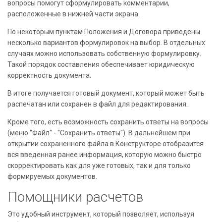
вопросы помогут сформулировать комментарии,
расположенные в нижней части экрана.
По некоторым пунктам Положения и Договора приведены
несколько вариантов формулировок на выбор. В отдельных
случаях можно использовать собственную формулировку.
Такой порядок составления обеспечивает юридическую
корректность документа.
В итоге получается готовый документ, который может быть
распечатан или сохранен в файл для редактирования.
Кроме того, есть возможность сохранить ответы на вопросы
(меню "Файл" - "Сохранить ответы"). В дальнейшем при
открытии сохраненного файла в Конструкторе отобразится
вся введенная ранее информация, которую можно быстро
скорректировать как для уже готовых, так и для только
формируемых документов.
Помощники расчетов
Это удобный инструмент, который позволяет, используя