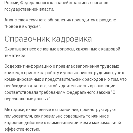
России, Федерального казначейства и иных органов
государственной власти.
Анонс ежемесячного обновления приводится в разделе
"Новое в выпуске".
Справочник кадровика
Охватывает все основные вопросы, связанные с кадровой
тематикой.
Содержит информацию о правилах заполнения трудовых
книжек, о приеме на работу и увольнении сотрудников, учете
командировочных и представительских расходов и о том, что
необходимо для того, чтобы деятельность организации
соответствовала требованиям Федерального закона "О
персональных данных".
Методики, включенные в справочник, проинструктируют
пользователя, как правильно совершить то или иное
кадровое действие с наименьшим риском и максимальной
эффективностью.