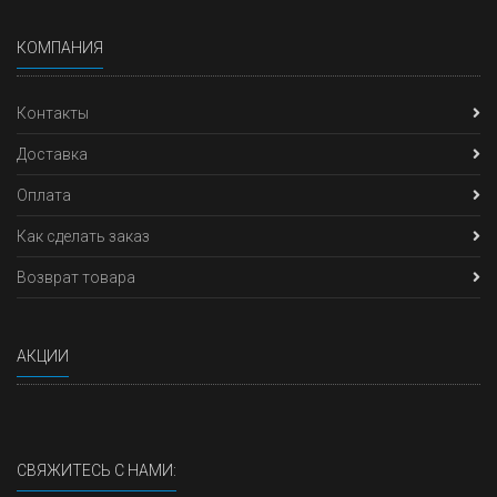
КОМПАНИЯ
Контакты
Доставка
Оплата
Как сделать заказ
Возврат товара
АКЦИИ
СВЯЖИТЕСЬ С НАМИ: