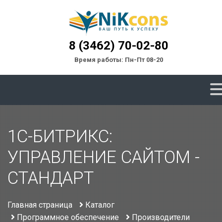
8 (3462) 70-02-80
Время работы: Пн-Пт 08-20
1С-БИТРИКС:
УПРАВЛЕНИЕ САЙТОМ -
СТАНДАРТ
Главная страница
Каталог
Программное обеспечение
Производители