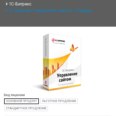
1С-Битрикс
1С-Битрикс: Управление сайтом - Стандарт
Вид лицензии
ОСНОВНОЙ ПРОДУКТ
ЛЬГОТНОЕ ПРОДЛЕНИЕ
СТАНДАРТНОЕ ПРОДЛЕНИЕ