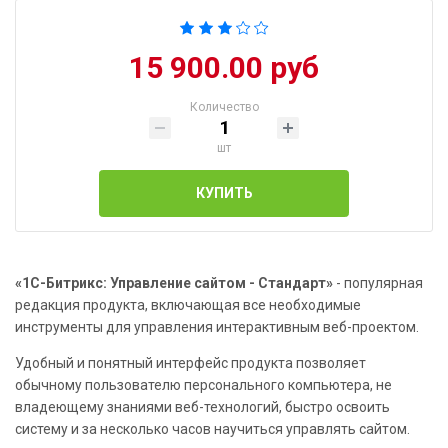
15 900.00 руб
Количество
шт
КУПИТЬ
«1С-Битрикс: Управление сайтом - Стандарт»
- популярная
редакция продукта, включающая все необходимые
инструменты для управления интерактивным веб-проектом.
Удобный и понятный интерфейс продукта позволяет
обычному пользователю персонального компьютера, не
владеющему знаниями веб-технологий, быстро освоить
систему и за несколько часов научиться управлять сайтом.