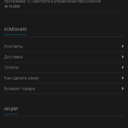
программе 1С:Зарплата и управление персоналом
26.10.2020
КОМПАНИЯ
Контакты
Доставка
Оплата
Как сделать заказ
Возврат товара
АКЦИИ