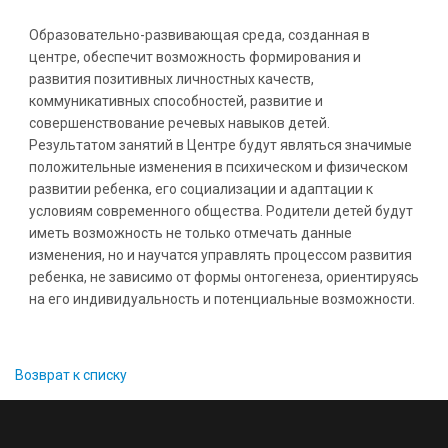
Образовательно-развивающая среда, созданная в
центре, обеспечит возможность формирования и
развития позитивных личностных качеств,
коммуникативных способностей, развитие и
совершенствование речевых навыков детей.
Результатом занятий в Центре будут являться значимые
положительные изменения в психическом и физическом
развитии ребенка, его социализации и адаптации к
условиям современного общества. Родители детей будут
иметь возможность не только отмечать данные
изменения, но и научатся управлять процессом развития
ребенка, не зависимо от формы онтогенеза, ориентируясь
на его индивидуальность и потенциальные возможности.
Возврат к списку