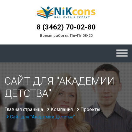
8 (3462) 70-02-80
Время работы: Пн-Пт 08-20
САЙТ ДЛЯ "АКАДЕМИИ
ДЕТСТВА"
Главная страница
Компания
Проекты
Сайт для "Академии Детства"