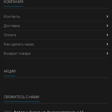
КОМПАНИЯ
Контакты
Доставка
Оплата
Как сделать заказ
Возврат товара
АКЦИИ
СВЯЖИТЕСЬ С НАМИ: