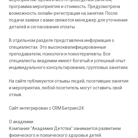
программа мероприятия и стоимость. Предусмотрена
возможность онлайн-регистрации на занятия. После
подачи заявки с вами свяжется менеджер для уточнения
деталей и согласования оплаты.
В отдельном разделе представлена информация о
специалистах. Это высококвалифицированные
преподаватели, психологи и психотерапевты. Все
специалисты академии имеют богатый и успешный опыт
индивидуального консультирования, групповых занятиях.
На сайте публикуются отзывы людей, посетивших занятия
и мероприятия, любой посетитель могут оставить свой
отзыв.
Сайт интегрирован с CRM Битрикс24.
О академии.
Компания "Академия Детства" занимается развитием
физического и психического здоровья детей.