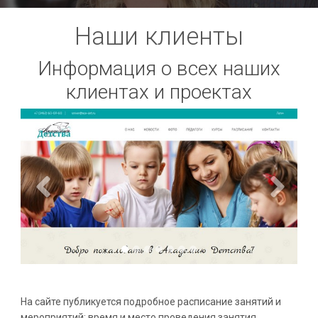
Наши клиенты
Информация о всех наших
клиентах и проектах
На сайте публикуется подробное расписание занятий и
мероприятий: время и место проведения занятия,