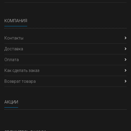
КОМПАНИЯ
Контакты
Доставка
Оплата
Как сделать заказ
Возврат товара
АКЦИИ