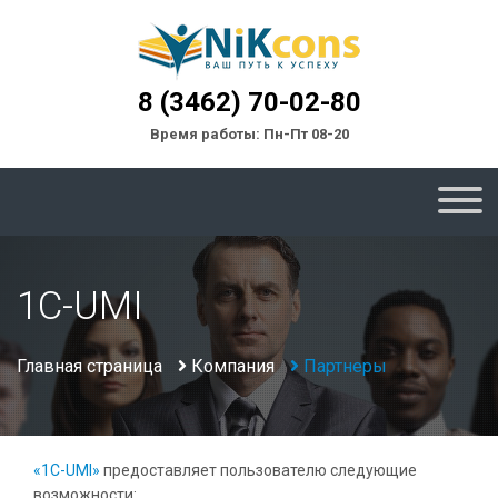
8 (3462) 70-02-80
Время работы: Пн-Пт 08-20
1C-UMI
Главная страница
Компания
Партнеры
«1С-UMI»
предоставляет пользователю следующие
возможности: